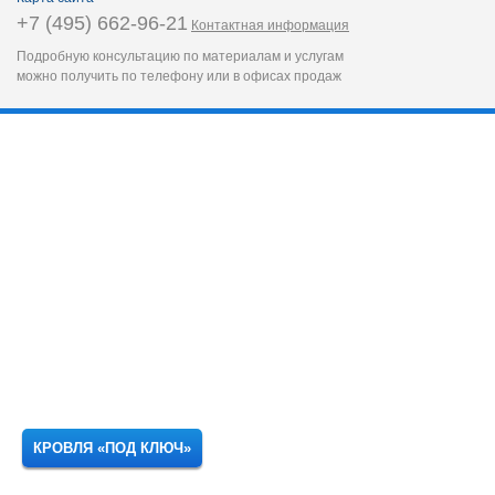
+7 (495) 662-96-21
Контактная информация
Подробную консультацию по материалам и услугам
можно получить по телефону или в офисах продаж
КРОВЛЯ «ПОД КЛЮЧ»