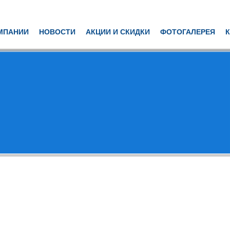
МПАНИИ
НОВОСТИ
АКЦИИ И СКИДКИ
ФОТОГАЛЕРЕЯ