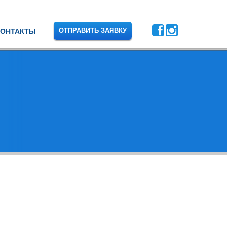
ОТПРАВИТЬ ЗАЯВКУ
КОНТАКТЫ