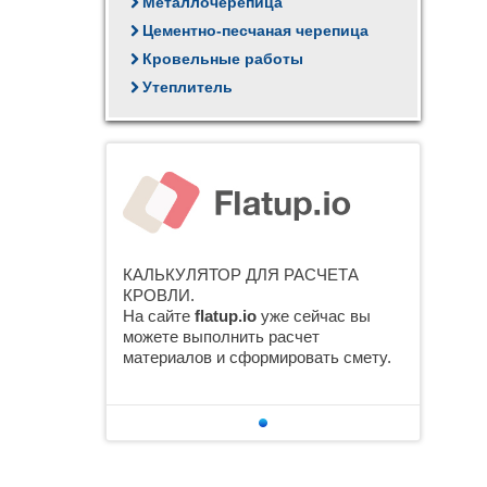
Металлочерепица
Цементно-песчаная черепица
Кровельные работы
Утеплитель
КАЛЬКУЛЯТОР ДЛЯ РАСЧЕТА
КРОВЛИ.
На сайте
flatup.io
уже сейчас вы
можете выполнить расчет
материалов и сформировать смету.