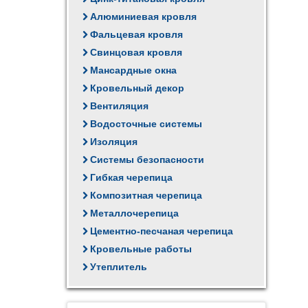
Алюминиевая кровля
Фальцевая кровля
Свинцовая кровля
Мансардные окна
Кровельный декор
Вентиляция
Водосточные системы
Изоляция
Системы безопасности
Гибкая черепица
Композитная черепица
Металлочерепица
Цементно-песчаная черепица
Кровельные работы
Утеплитель