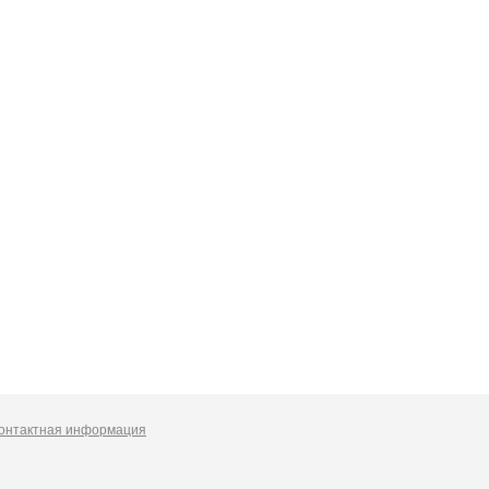
онтактная информация