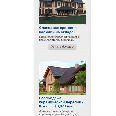
Сланцевая кровля в
наличии на складе
Сланцевая кровля от мировых
производителей в наличии
Узнать больше
Распродажа
керамической черепицы
Koramic 13,97 €/м2.
Дополнительная скидка на
черепицу серии Alegra 9 цвет