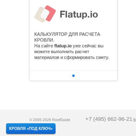
КАЛЬКУЛЯТОР ДЛЯ РАСЧЕТА
КРОВЛИ.
На сайте
flatup.io
уже сейчас вы
можете выполнить расчет
материалов и сформировать смету.
+7 (495) 662-96-21
К
© 2005-2026 RoofGuide
Карта сайта
КРОВЛЯ «ПОД КЛЮЧ»