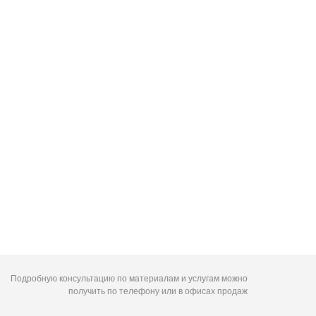
Подробную консультацию по материалам и услугам можно
получить по телефону или в офисах продаж