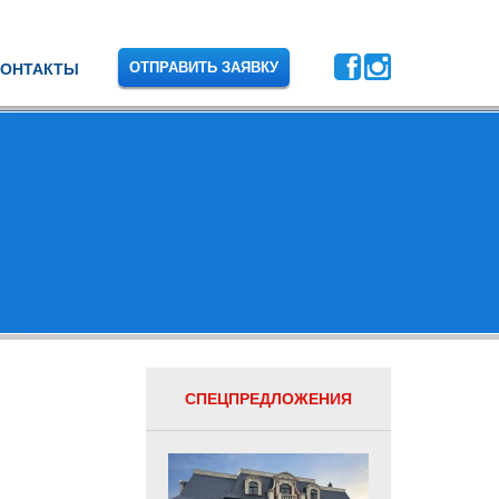
ОТПРАВИТЬ ЗАЯВКУ
КОНТАКТЫ
СПЕЦПРЕДЛОЖЕНИЯ