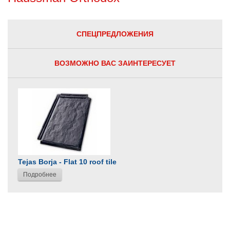
СПЕЦПРЕДЛОЖЕНИЯ
ВОЗМОЖНО ВАС ЗАИНТЕРЕСУЕТ
Tejas Borja - Flat 10 roof tile
Подробнее