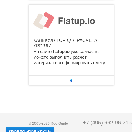
КАЛЬКУЛЯТОР ДЛЯ РАСЧЕТА
КРОВЛИ.
На сайте
flatup.io
уже сейчас вы
можете выполнить расчет
материалов и сформировать смету.
+7 (495) 662-96-21
К
© 2005-2026 RoofGuide
Карта сайта
КРОВЛЯ «ПОД КЛЮЧ»