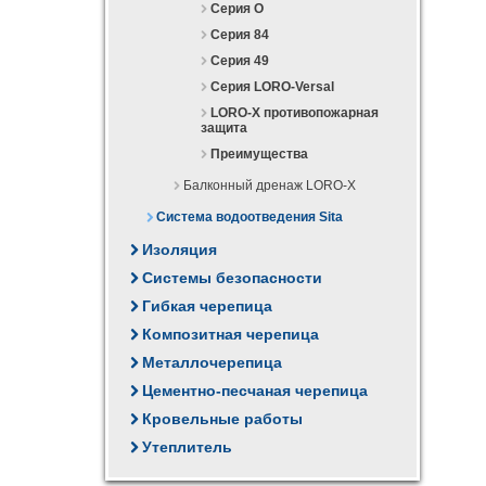
Серия О
Серия 84
Серия 49
Серия LORO-Versal
LORO-X противопожарная
защита
Преимущества
Балконный дренаж LORO-X
Система водоотведения Sita
Изоляция
Системы безопасности
Гибкая черепица
Композитная черепица
Металлочерепица
Цементно-песчаная черепица
Кровельные работы
Утеплитель