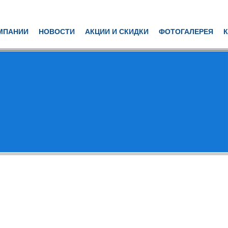
МПАНИИ
НОВОСТИ
АКЦИИ И СКИДКИ
ФОТОГАЛЕРЕЯ