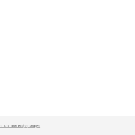
онтактная информация