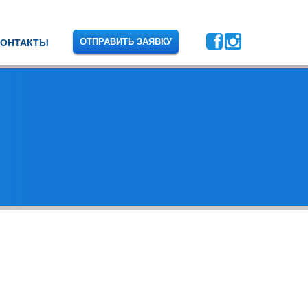
ОТПРАВИТЬ ЗАЯВКУ
КОНТАКТЫ