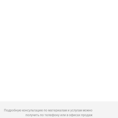
Подробную консультацию по материалам и услугам можно
получить по телефону или в офисах продаж