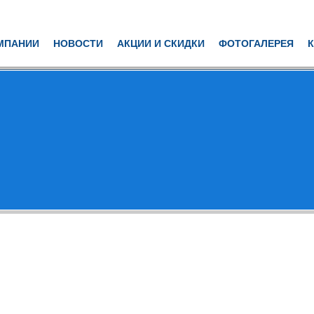
МПАНИИ
НОВОСТИ
АКЦИИ И СКИДКИ
ФОТОГАЛЕРЕЯ