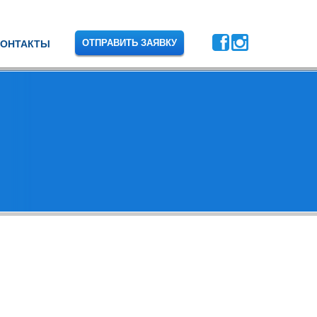
ОТПРАВИТЬ ЗАЯВКУ
КОНТАКТЫ