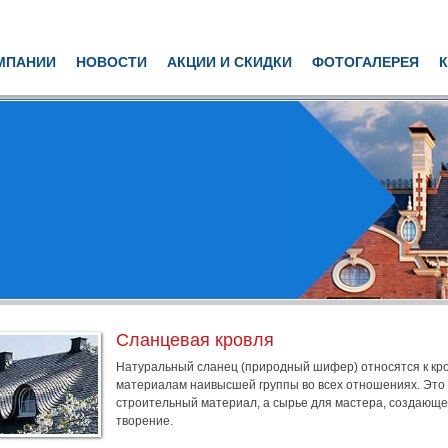
МПАНИИ
НОВОСТИ
АКЦИИ И СКИДКИ
ФОТОГАЛЕРЕЯ
Сланцевая кровля
Натуральный сланец (природный шифер) относятся к кр
материалам наивысшей группы во всех отношениях. Это
строительный материал, а сырье для мастера, создающе
творение.