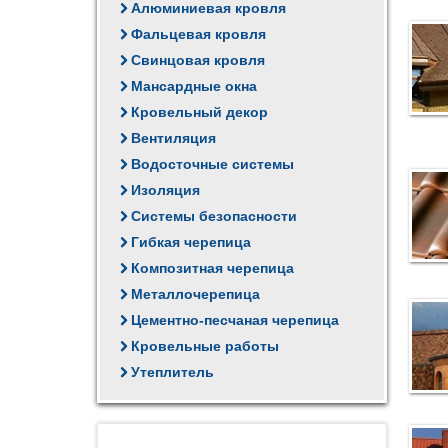
Алюминиевая кровля
Фальцевая кровля
Свинцовая кровля
Мансардные окна
Кровельный декор
Вентиляция
Водосточные системы
Изоляция
Системы безопасности
Гибкая черепица
Композитная черепица
Металлочерепица
Цементно-песчаная черепица
Кровельные работы
Утеплитель