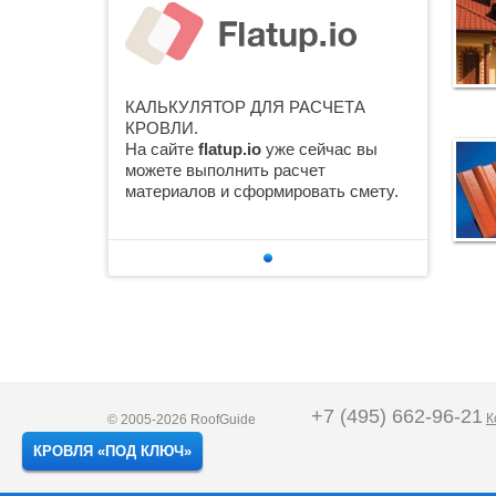
КАЛЬКУЛЯТОР ДЛЯ РАСЧЕТА
КРОВЛИ.
На сайте
flatup.io
уже сейчас вы
можете выполнить расчет
материалов и сформировать смету.
+7 (495) 662-96-21
К
© 2005-2026 RoofGuide
Карта сайта
КРОВЛЯ «ПОД КЛЮЧ»