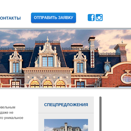
ОТПРАВИТЬ ЗАЯВКУ
КОНТАКТЫ
СПЕЦПРЕДЛОЖЕНИЯ
овельным
 даже не
го уникальное